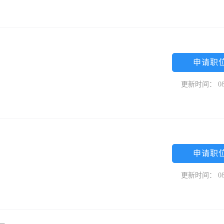
申请职
更新时间： 08
申请职
更新时间： 08