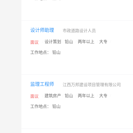
设计师助理
市政道路设计人员
/
设计策划
/
铅山
/
两年以上
/
大专
/
面议
工作地点： 铅山
监理工程师
江西万邦建设项目管理有限公司
/
建筑房产
/
铅山
/
两年以上
/
大专
/
面议
工作地点： 铅山