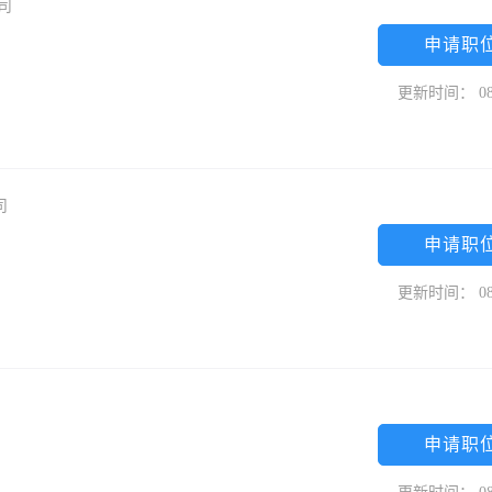
公司
申请职
更新时间： 08
司
申请职
更新时间： 08
申请职