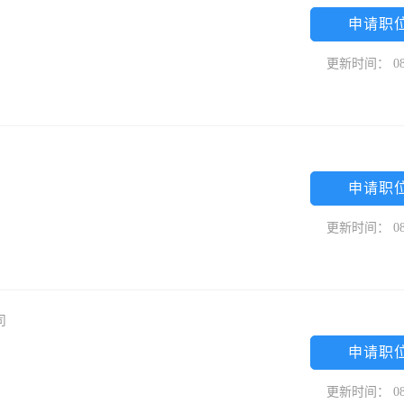
申请职
更新时间： 08
申请职
更新时间： 08
司
申请职
更新时间： 08