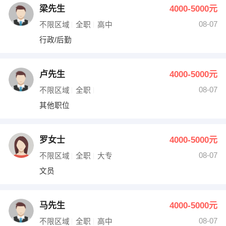
梁先生
4000-5000元
08-07
不限区域
全职
高中
行政/后勤
卢先生
4000-5000元
08-07
不限区域
全职
其他职位
罗女士
4000-5000元
08-07
不限区域
全职
大专
文员
马先生
4000-5000元
08-07
不限区域
全职
高中