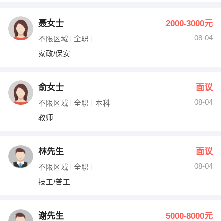
聂女士
2000-3000元
08-04
不限区域
全职
家政/保安
俞女士
面议
08-04
不限区域
全职
本科
教师
林先生
面议
08-04
不限区域
全职
技工/普工
谢先生
5000-8000元