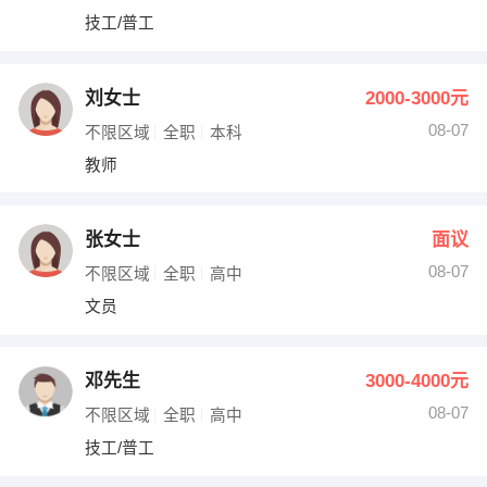
技工/普工
刘女士
2000-3000元
08-07
不限区域
全职
本科
教师
张女士
面议
08-07
不限区域
全职
高中
文员
邓先生
3000-4000元
08-07
不限区域
全职
高中
技工/普工