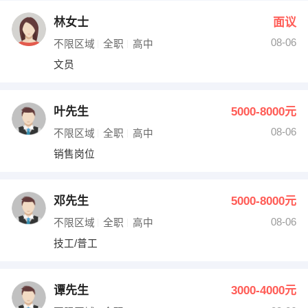
林女士
面议
08-06
不限区域
全职
高中
文员
叶先生
5000-8000元
08-06
不限区域
全职
高中
销售岗位
邓先生
5000-8000元
08-06
不限区域
全职
高中
技工/普工
谭先生
3000-4000元