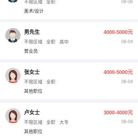
08-06
不限区域
全职
美术/设计
男先生
4000-5000元
08-04
不限区域
全职
高中
营业员
张女士
4000-5000元
08-04
不限区域
全职
其他职位
卢女士
3000-4000元
08-04
不限区域
全职
大专
其他职位