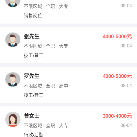
08-04
不限区域
全职
大专
销售岗位
张先生
4000-5000元
08-04
不限区域
全职
大专
技工/普工
罗先生
4000-5000元
08-04
不限区域
全职
高中
技工/普工
曾女士
3000-4000元
08-04
不限区域
全职
大专
行政/后勤