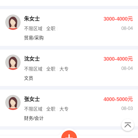
朱女士
3000-4000元
08-04
不限区域
全职
贸易/采购
沈女士
3000-4000元
08-04
不限区域
全职
大专
文员
张女士
4000-5000元
08-03
不限区域
全职
大专
财务/会计