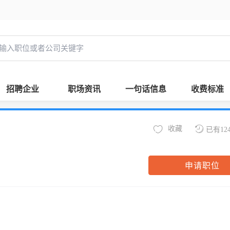
招聘企业
职场资讯
一句话信息
收费标准
收藏
已有12
申请职位