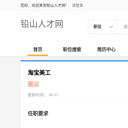
您好，欢迎来到铅山人才网！
请登录
铅山人才网
职位
首页
职位搜索
简历中心
淘宝美工
面议
更新时间： 08-07
任职要求