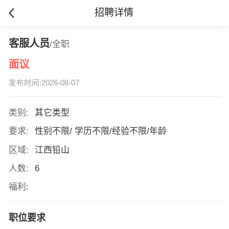
招聘详情
客服人员
/全职
面议
发布时间:2026-08-07
类别:
其它类型
要求:
性别不限/ 学历不限/经验不限/年龄
区域:
江西铅山
人数:
6
福利:
职位要求