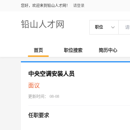
您好，欢迎来到铅山人才网！
请登录
铅山人才网
职位
首页
职位搜索
简历中心
中央空调安装人员
面议
更新时间： 08-08
任职要求