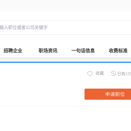
招聘企业
职场资讯
一句话信息
收费标准
收藏
已有12
申请职位