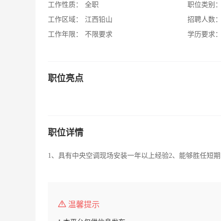
工作性质：
全职
职位类别
工作区域：
江西铅山
招聘人数
工作年限：
不限要求
学历要求
职位亮点
职位详情
1、具有中央空调现场安装一年以上经验2、能够胜任短期
温馨提示