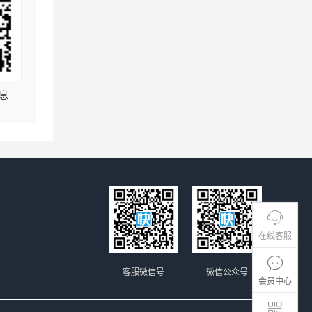
息
在线客服
客服微信号
微信公众号
会员中心