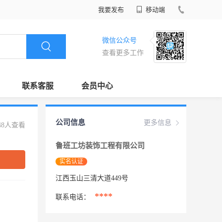
我要发布
移动端
微信公众号
查看更多工作
联系客服
会员中心
公司信息
更多信息
48人查看
鲁班工坊装饰工程有限公司
实名认证
江西玉山三清大道449号
****
联系电话：