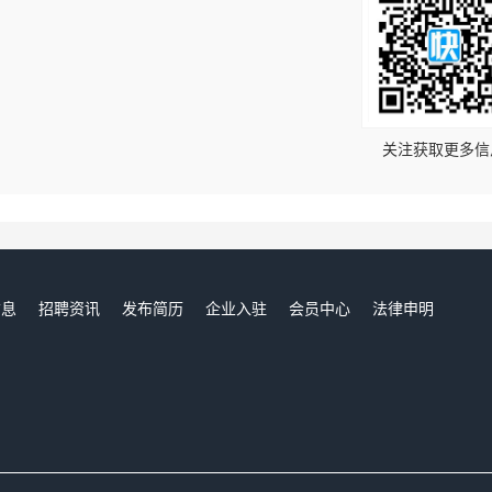
！
关注获取更多信
信息
招聘资讯
发布简历
企业入驻
会员中心
法律申明
们