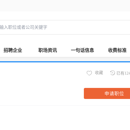
招聘企业
职场资讯
一句话信息
收费标准
收藏
已有12
申请职位