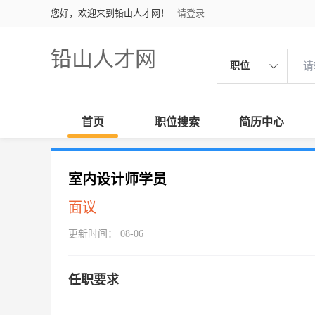
您好，欢迎来到铅山人才网！
请登录
铅山人才网
职位
首页
职位搜索
简历中心
室内设计师学员
面议
更新时间： 08-06
任职要求