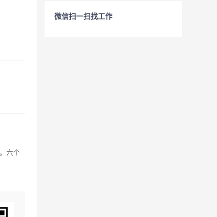
微信扫一扫找工作
。六个