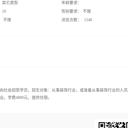
：
其它类型
年龄要求：
：
10
性别要求：
不限
：
不限
浏览次数：
1248
向社会招受学员，招生对象：从事装饰行业，或准备从事装饰行业的人员
。学费4880元，提供住宿。