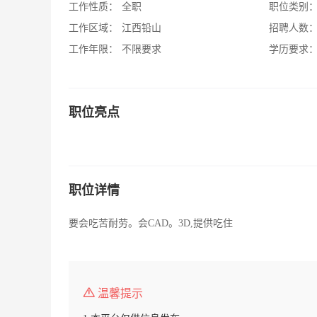
工作性质：
全职
职位类别
工作区域：
江西铅山
招聘人数
工作年限：
不限要求
学历要求
职位亮点
职位详情
要会吃苦耐劳。会CAD。3D,提供吃住
温馨提示