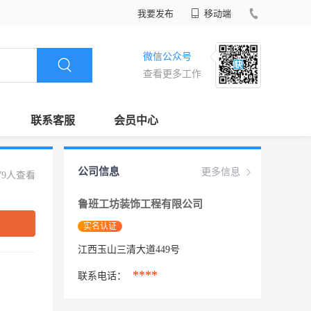
我要发布
移动端
微信公众号
查看更多工作
联系客服
会员中心
公司信息
更多信息
79人查看
鲁班工坊装饰工程有限公司
实名认证
江西玉山三清大道449号
****
联系电话：