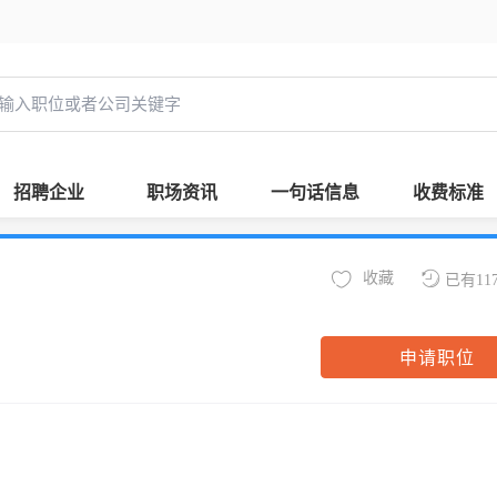
招聘企业
职场资讯
一句话信息
收费标准
收藏
已有11
申请职位