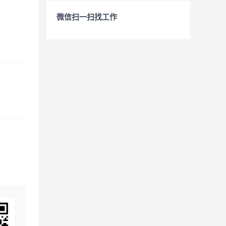
微信扫一扫找工作