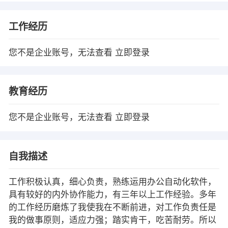
工作经历
您不是企业账号，无法查看
立即登录
教育经历
您不是企业账号，无法查看
立即登录
自我描述
工作积极认真，细心负责，熟练运用办公自动化软件，
具有较好的内外协作能力，有三年以上工作经验。多年
的工作经历磨炼了我使我在不断前进，对工作负责任是
我的做事原则，适应力强；踏实肯干，吃苦耐劳。所以