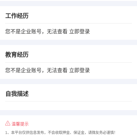
工作经历
您不是企业账号，无法查看
立即登录
教育经历
您不是企业账号，无法查看
立即登录
自我描述
温馨提示
1、本平台仅供信息发布，不会收取押金、保证金，请微友务必谨慎！