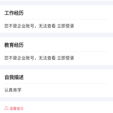
工作经历
您不是企业账号，无法查看
立即登录
教育经历
您不是企业账号，无法查看
立即登录
自我描述
认真肯学
温馨提示