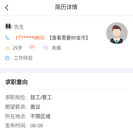
简历详情
林
/ 先生
177****0855
【查看需要80金币】
29岁
未婚
工作经验
求职意向
求职岗位:
技工/普工
期望薪资:
面议
所在地点:
不限区域
发布时间:
08-09