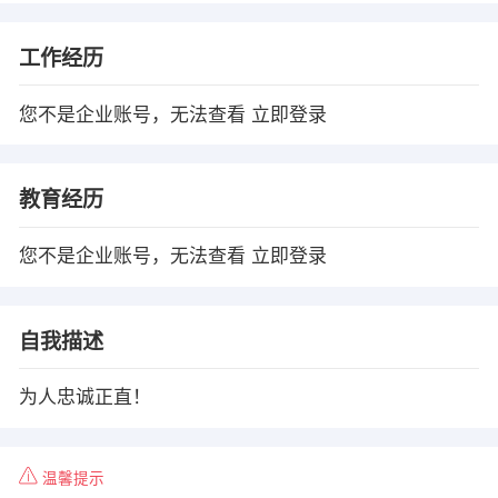
工作经历
您不是企业账号，无法查看
立即登录
教育经历
您不是企业账号，无法查看
立即登录
自我描述
为人忠诚正直！
温馨提示