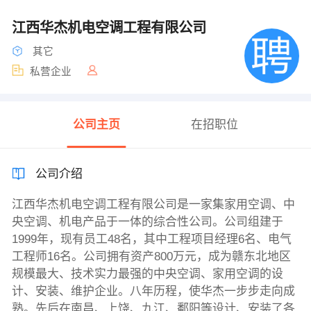
江西华杰机电空调工程有限公司
其它
私营企业
公司主页
在招职位
公司介绍
江西华杰机电空调工程有限公司是一家集家用空调、中
央空调、机电产品于一体的综合性公司。公司组建于
1999年，现有员工48名，其中工程项目经理6名、电气
工程师16名。公司拥有资产800万元，成为赣东北地区
规模最大、技术实力最强的中央空调、家用空调的设
计、安装、维护企业。八年历程，使华杰一步步走向成
熟。先后在南昌、上饶、九江、鄱阳等设计、安装了各