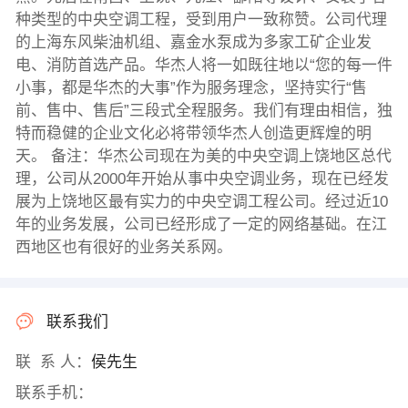
种类型的中央空调工程，受到用户一致称赞。公司代理
的上海东风柴油机组、嘉金水泵成为多家工矿企业发
电、消防首选产品。华杰人将一如既往地以“您的每一件
小事，都是华杰的大事”作为服务理念，坚持实行“售
前、售中、售后”三段式全程服务。我们有理由相信，独
特而稳健的企业文化必将带领华杰人创造更辉煌的明
天。 备注：华杰公司现在为美的中央空调上饶地区总代
理，公司从2000年开始从事中央空调业务，现在已经发
展为上饶地区最有实力的中央空调工程公司。经过近10
年的业务发展，公司已经形成了一定的网络基础。在江
西地区也有很好的业务关系网。
联系我们
联 系 人：
侯先生
联系手机：