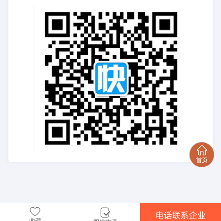
电话联系企业