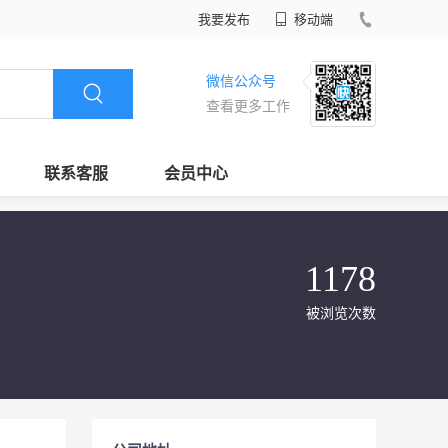
我要发布
移动端
微信公众号
查看更多工作
联系客服
会员中心
1178
被浏览次数