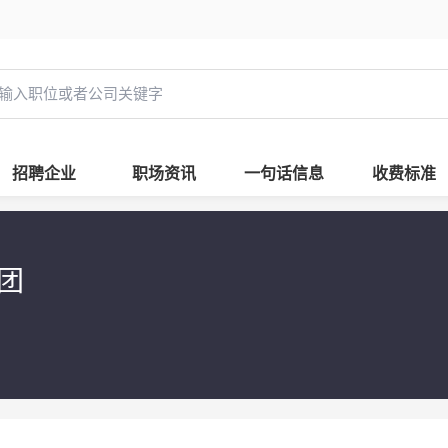
招聘企业
职场资讯
一句话信息
收费标准
集团