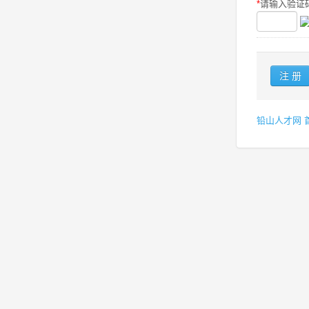
*
请输入验证码
铅山人才网 