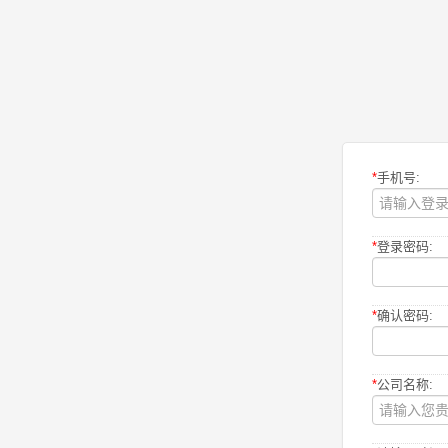
*
手机号:
*
登录密码:
*
确认密码:
*
公司名称: