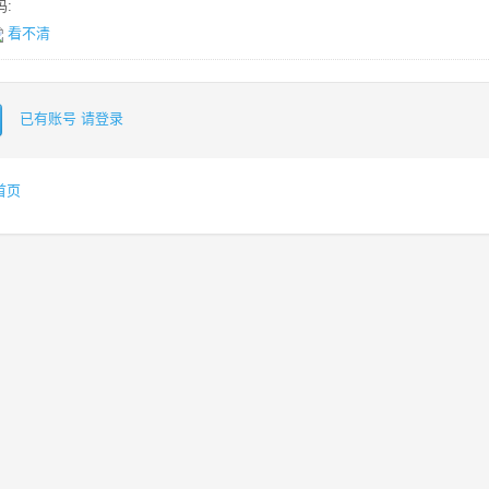
:
看不清
已有账号 请登录
首页