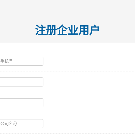
注册企业用户