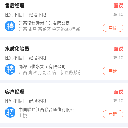
售后经理
面议
08-10
性别不限
经验不限
江西汉博建材广告有限公司
申请
江西 南昌 西湖区 金环路300号新力中心
水质化验员
面议
08-10
性别不限
经验不限
鹰潭市供水集团有限公司
申请
江西 鹰潭 月湖区 信江新区麒麟东大道1号供水大楼
客户经理
面议
08-10
性别不限
经验不限
中国联通江西联合通信有限公司上饶分公司销
申请
上饶