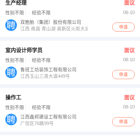
生产经理
面议
08-10
性别不限
经验不限
双胞胎（集团）股份有限公司
申请
江西 南昌 青山湖 高新区火炬大道799号双胞胎集团
室内设计师学员
面议
08-10
性别不限
经验不限
鲁班工坊装饰工程有限公司
申请
江西玉山三清大道449号
操作工
面议
08-10
性别不限
经验不限
江西鑫邦建设工程有限公司
申请
广信区76路99号