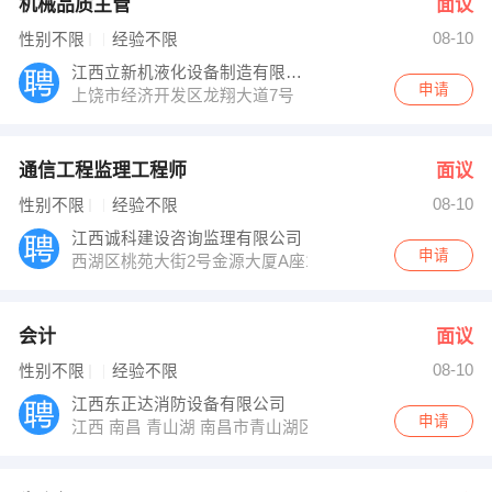
机械品质主管
面议
08-10
性别不限
经验不限
江西立新机液化设备制造有限公司
申请
上饶市经济开发区龙翔大道7号
通信工程监理工程师
面议
08-10
性别不限
经验不限
江西诚科建设咨询监理有限公司
申请
西湖区桃苑大街2号金源大厦A座14-15层
会计
面议
08-10
性别不限
经验不限
江西东正达消防设备有限公司
申请
江西 南昌 青山湖 南昌市青山湖区高新南大道