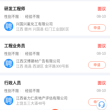
研发工程师
面议
08-10
性别不限
经验不限
兴国兴氟化工有限公司
申请
江西 赣州 兴国县 红门工业园E区
工程业务员
面议
08-10
性别不限
经验不限
江西汉博建材广告有限公司
申请
江西 南昌 西湖区 金环路300号新力中心
行政人员
面议
08-10
性别不限
经验不限
江西省力仁房地产评估有限公司
申请
上饶五三大道48号